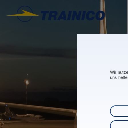
Wir nutz
uns helfe