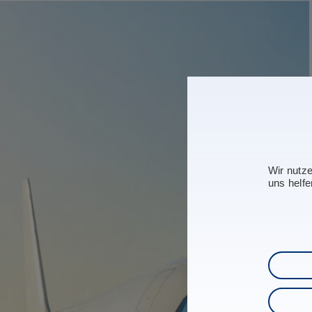
Wir nutz
uns helfe